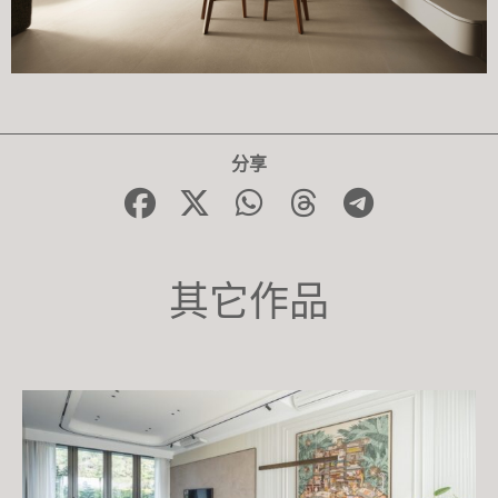
分享
其它作品