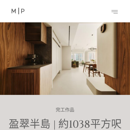
完工作品
盈翠半島 | 約1038平方呎